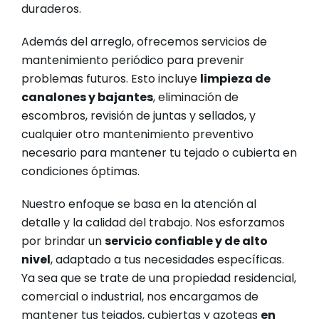
duraderos.
Además del arreglo, ofrecemos servicios de
mantenimiento periódico para prevenir
problemas futuros. Esto incluye
limpieza de
canalones y bajantes
, eliminación de
escombros, revisión de juntas y sellados, y
cualquier otro mantenimiento preventivo
necesario para mantener tu tejado o cubierta en
condiciones óptimas.
Nuestro enfoque se basa en la atención al
detalle y la calidad del trabajo. Nos esforzamos
por brindar un
servicio confiable y de alto
nivel
, adaptado a tus necesidades específicas.
Ya sea que se trate de una propiedad residencial,
comercial o industrial, nos encargamos de
mantener tus tejados, cubiertas y azoteas
en