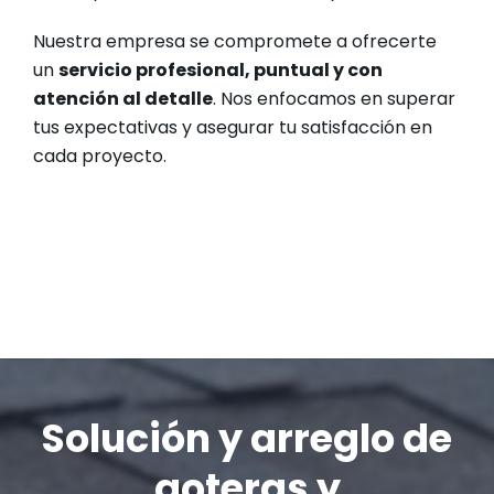
Nuestra empresa se compromete a ofrecerte
un
servicio profesional, puntual y con
atención al detalle
. Nos enfocamos en superar
tus expectativas y asegurar tu satisfacción en
cada proyecto.
Solución y arreglo de
goteras y