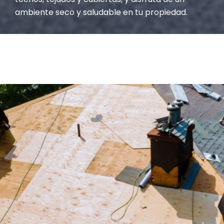
ambiente seco y saludable en tu propiedad.