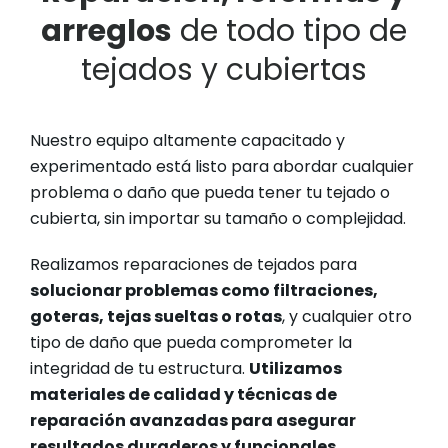
arreglos
de todo tipo de
tejados y cubiertas
Nuestro equipo altamente capacitado y
experimentado está listo para abordar cualquier
problema o daño que pueda tener tu tejado o
cubierta, sin importar su tamaño o complejidad.
Realizamos reparaciones de tejados para
solucionar problemas como filtraciones,
goteras, tejas sueltas o rotas
, y cualquier otro
tipo de daño que pueda comprometer la
integridad de tu estructura.
Utilizamos
materiales de calidad y técnicas de
reparación avanzadas para asegurar
resultados duraderos y funcionales.