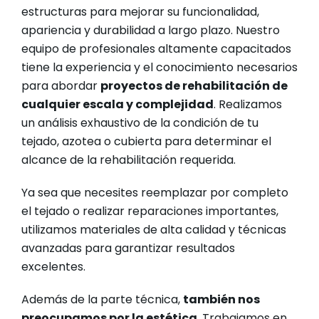
estructuras para mejorar su funcionalidad,
apariencia y durabilidad a largo plazo. Nuestro
equipo de profesionales altamente capacitados
tiene la experiencia y el conocimiento necesarios
para abordar
proyectos de rehabilitación de
cualquier escala y complejidad
. Realizamos
un análisis exhaustivo de la condición de tu
tejado, azotea o cubierta para determinar el
alcance de la rehabilitación requerida.
Ya sea que necesites reemplazar por completo
el tejado o realizar reparaciones importantes,
utilizamos materiales de alta calidad y técnicas
avanzadas para garantizar resultados
excelentes.
Además de la parte técnica,
también nos
preocupamos por la estética
. Trabajamos en