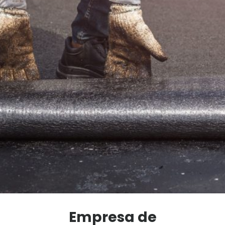
Empresa de