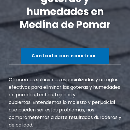
humedades en
Medina de Pomar
Contacta con nosotros
Ofrecemos soluciones especializadas y arreglos
efectivos para eliminar las goteras y humedades
en paredes, techos, tejados y
cubiertas. Entendemos lo molesto y perjudicial
que pueden ser estos problemas, nos
comprometemos a darte resultados duraderos y
de calidad.