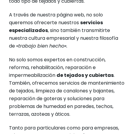
todo tipo de tejados y cubiertas.
A través de nuestra página web, no solo
queremos ofrecerte nuestros
servicios
especializados
, sino también transmitirte
nuestra cultura empresarial y nuestra filosofía
de «
trabajo bien hecho».
No solo somos expertos en construcción,
reforma, rehabilitación, reparación e
impermeabilización
de tejados y cubiertas
.
También, ofrecemos servicios de mantenimiento
de tejados, limpieza de canalones y bajantes,
reparación de goteras y soluciones para
problemas de humedad en paredes, techos,
terrazas, azoteas y áticos.
Tanto para particulares como para empresas,