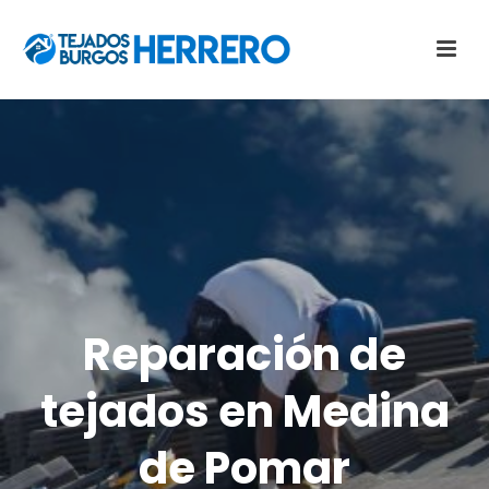
Reparación de
tejados en Medina
de Pomar