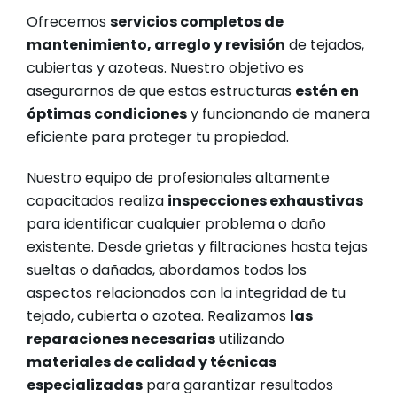
Ofrecemos
servicios completos de
mantenimiento, arreglo y revisión
de tejados,
cubiertas y azoteas. Nuestro objetivo es
asegurarnos de que estas estructuras
estén en
óptimas condiciones
y funcionando de manera
eficiente para proteger tu propiedad.
Nuestro equipo de profesionales altamente
capacitados realiza
inspecciones exhaustivas
para identificar cualquier problema o daño
existente. Desde grietas y filtraciones hasta tejas
sueltas o dañadas, abordamos todos los
aspectos relacionados con la integridad de tu
tejado, cubierta o azotea. Realizamos
las
reparaciones necesarias
utilizando
materiales de calidad y técnicas
especializadas
para garantizar resultados