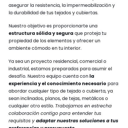
asegurar la resistencia, la impermeabilización y
la durabilidad de tus tejados y cubiertas.
Nuestro objetivo es proporcionarte una
estructura sólida y segura
que proteja tu
propiedad de los elementos y ofrecer un
ambiente cómodo en tu interior.
Ya sea un proyecto residencial, comercial o
industrial, estamos preparados para asumir el
desafío. Nuestro equipo cuenta con
la
experiencia y el conocimiento necesario
para
abordar cualquier tipo de tejado o cubierta, ya
sean inclinados, planos, de tejas, metálicos o
cualquier otro estilo.
Trabajamos en estrecha
colaboración contigo para entender tus
requisitos y
adaptar nuestras soluciones a tus