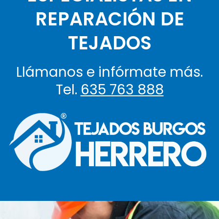
REPARACIÓN DE
TEJADOS
Llámanos e infórmate más.
Tel.
635 763 888