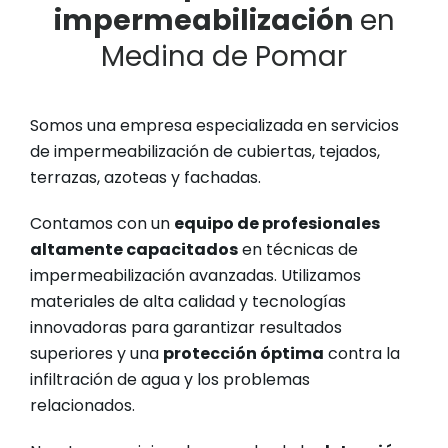
impermeabilización
en
Medina de Pomar
Somos una empresa especializada en servicios
de impermeabilización de cubiertas, tejados,
terrazas, azoteas y fachadas.
Contamos con un
equipo de profesionales
altamente capacitados
en técnicas de
impermeabilización avanzadas. Utilizamos
materiales de alta calidad y tecnologías
innovadoras para garantizar resultados
superiores y una
protección óptima
contra la
infiltración de agua y los problemas
relacionados.