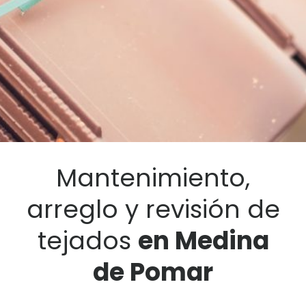
Mantenimiento,
arreglo y revisión de
tejados
en Medina
de Pomar