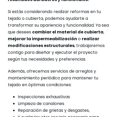
Si estás considerando realizar reformas en tu
tejado o cubierta, podemos ayudarte a
transformar su apariencia y funcionalidad. Ya sea
que desees
cambiar el material de cubierta
,
mejorar la impermeabilización
o
realizar
modificaciones estructurales
, trabajaremos
contigo para diseñar y ejecutar el proyecto
según tus necesidades y preferencias.
Además, ofrecemos servicios de arreglos y
mantenimiento periódico para mantener tu
tejado en óptimas condiciones:
Inspecciones exhaustivas
Limpieza de canalones
Reparación de grietas y desgastes,