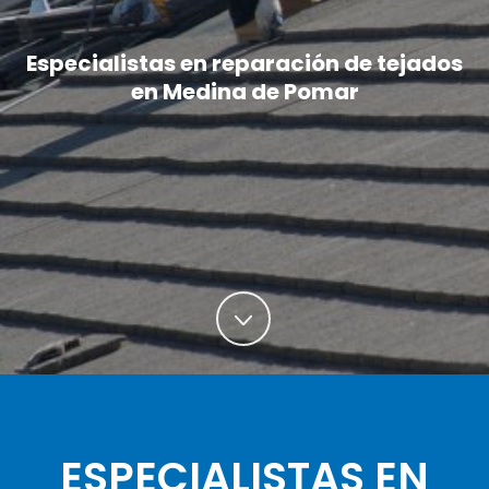
Especialistas en reparación de tejados
en Medina de Pomar
ESPECIALISTAS EN