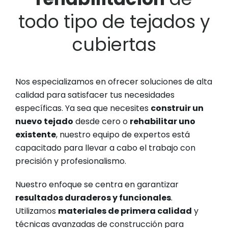
todo tipo de tejados y
cubiertas
Nos especializamos en ofrecer soluciones de alta
calidad para satisfacer tus necesidades
específicas. Ya sea que necesites
construir un
nuevo tejado
desde cero o
rehabilitar uno
existente
, nuestro equipo de expertos está
capacitado para llevar a cabo el trabajo con
precisión y profesionalismo.
Nuestro enfoque se centra en garantizar
resultados duraderos y funcionales
.
Utilizamos
materiales de primera calidad
y
técnicas avanzadas de construcción para