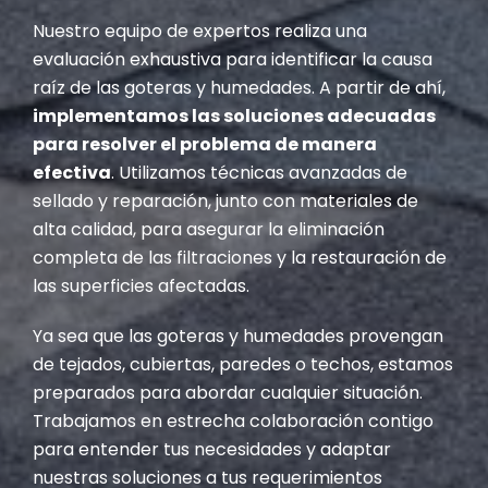
Nuestro equipo de expertos realiza una
evaluación exhaustiva para identificar la causa
raíz de las goteras y humedades. A partir de ahí,
implementamos las soluciones adecuadas
para resolver el problema de manera
efectiva
. Utilizamos técnicas avanzadas de
sellado y reparación, junto con materiales de
alta calidad, para asegurar la eliminación
completa de las filtraciones y la restauración de
las superficies afectadas.
Ya sea que las goteras y humedades provengan
de tejados, cubiertas, paredes o techos, estamos
preparados para abordar cualquier situación.
Trabajamos en estrecha colaboración contigo
para entender tus necesidades y adaptar
nuestras soluciones a tus requerimientos