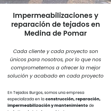
Impermeabilizaciones y
reparación de tejados en
Medina de Pomar
Cada cliente y cada proyecto son
únicos para nosotros, por lo que nos
comprometemos a ofrecer la mejor
solución y acabado en cada proyecto
En Tejados Burgos, somos una empresa
especializada en la
construcción, reparación,
impermeabilización y mantenimiento
de