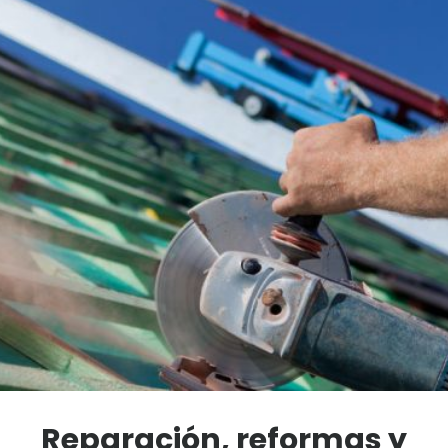
Reparación, reformas y