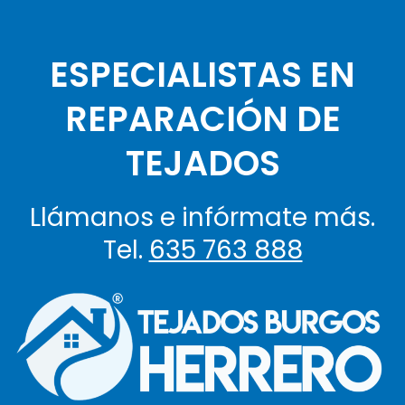
ESPECIALISTAS EN
REPARACIÓN DE
TEJADOS
Llámanos e infórmate más.
Tel.
635 763 888