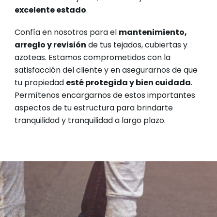
excelente estado
.
Confía en nosotros para el
mantenimiento,
arreglo y revisión
de tus tejados, cubiertas y
azoteas. Estamos comprometidos con la
satisfacción del cliente y en asegurarnos de que
tu propiedad
esté protegida y bien cuidada
.
Permítenos encargarnos de estos importantes
aspectos de tu estructura para brindarte
tranquilidad y tranquilidad a largo plazo.