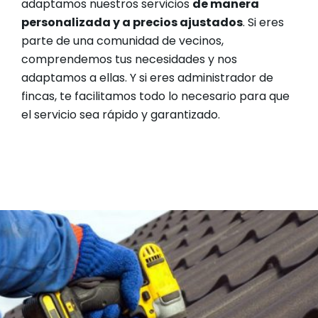
adaptamos nuestros servicios
de manera
personalizada y a precios ajustados
. Si eres
parte de una comunidad de vecinos,
comprendemos tus necesidades y nos
adaptamos a ellas. Y si eres administrador de
fincas, te facilitamos todo lo necesario para que
el servicio sea rápido y garantizado.