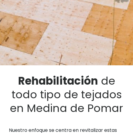
Rehabilitación
de
todo tipo de tejados
en Medina de Pomar
Nuestro enfoque se centra en revitalizar estas