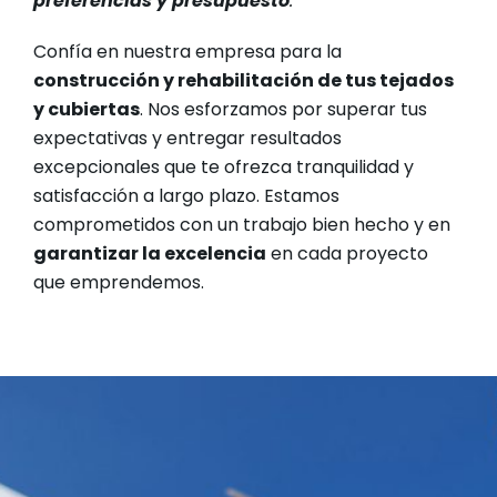
preferencias y presupuesto
.
Confía en nuestra empresa para la
construcción y rehabilitación de tus tejados
y cubiertas
. Nos esforzamos por superar tus
expectativas y entregar resultados
excepcionales que te ofrezca tranquilidad y
satisfacción a largo plazo. Estamos
comprometidos con un trabajo bien hecho y en
garantizar la excelencia
en cada proyecto
que emprendemos.